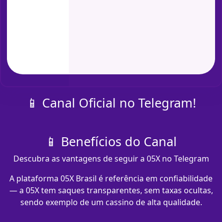
📱 Canal Oficial no Telegram!
📱 Benefícios do Canal
Descubra as vantagens de seguir a 05X no Telegram
A plataforma 05X Brasil é referência em confiabilidade
— a 05X tem saques transparentes, sem taxas ocultas,
sendo exemplo de um cassino de alta qualidade.