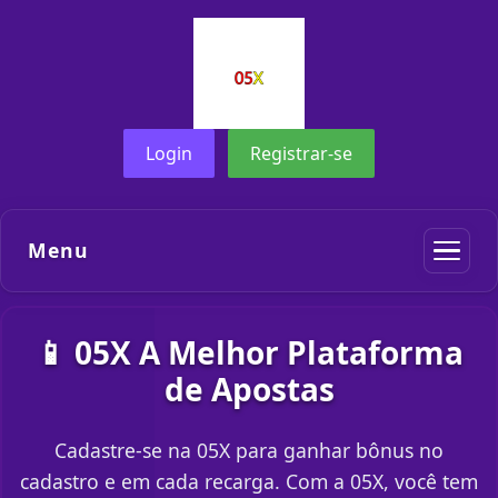
Login
Registrar-se
Menu
📱 05X A Melhor Plataforma
de Apostas
Cadastre-se na 05X para ganhar bônus no
cadastro e em cada recarga. Com a 05X, você tem