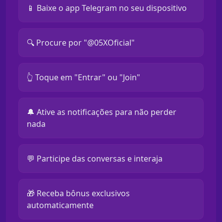
📱 Baixe o app Telegram no seu dispositivo
🔍 Procure por "@05XOficial"
👆 Toque em "Entrar" ou "Join"
🔔 Ative as notificações para não perder
nada
💬 Participe das conversas e interaja
🎁 Receba bônus exclusivos
automaticamente