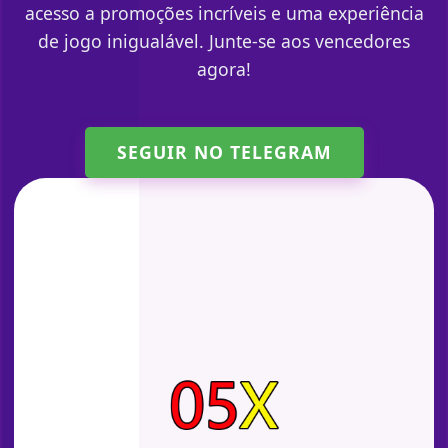
acesso a promoções incríveis e uma experiência
de jogo inigualável. Junte-se aos vencedores
agora!
SEGUIR NO TELEGRAM