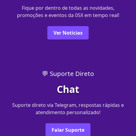
Fique por dentro de todas as novidades,
promoções e eventos da 05X em tempo real!
Ver Notícias
💬 Suporte Direto
Chat
Suporte direto via Telegram, respostas rápidas e
atendimento personalizado!
Falar Suporte