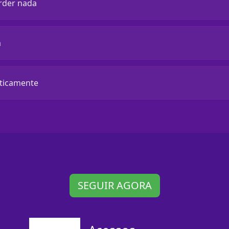
erder nada
a
aticamente
SEGUIR AGORA