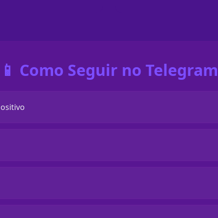
📱 Como Seguir no Telegram
ositivo