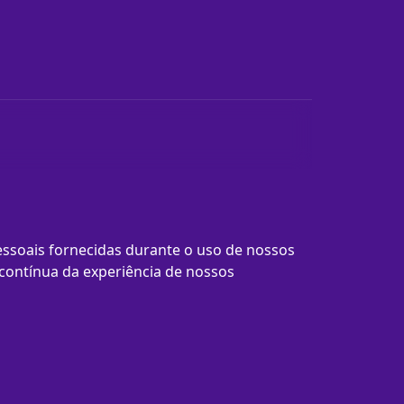
essoais fornecidas durante o uso de nossos
 contínua da experiência de nossos