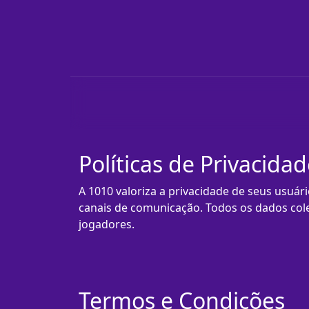
Políticas de Privacida
A 1010 valoriza a privacidade de seus usuá
canais de comunicação. Todos os dados cole
jogadores.
Termos e Condições