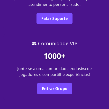
atendimento personalizado!
Falar Suporte
👥 Comunidade VIP
1000+
Junte-se a uma comunidade exclusiva de
jogadores e compartilhe experiências!
Entrar Grupo