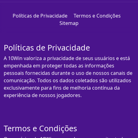
Políticas de Privacidade
Termos e Condições
Sitemap
Políticas de Privacidade
A 10Win valoriza a privacidade de seus usuários e está
empenhada em proteger todas as informações
pessoais fornecidas durante o uso de nossos canais de
comunicação. Todos os dados coletados são utilizados
exclusivamente para fins de melhoria contínua da
experiência de nossos jogadores.
Termos e Condições