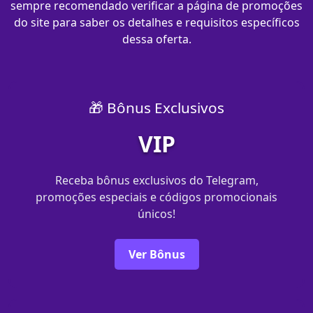
sempre recomendado verificar a página de promoções
do site para saber os detalhes e requisitos específicos
dessa oferta.
🎁 Bônus Exclusivos
VIP
Receba bônus exclusivos do Telegram,
promoções especiais e códigos promocionais
únicos!
Ver Bônus