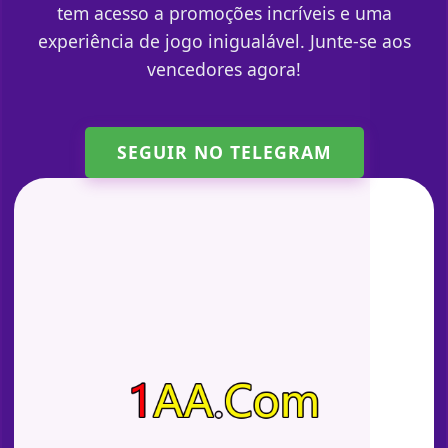
tem acesso a promoções incríveis e uma
experiência de jogo inigualável. Junte-se aos
vencedores agora!
SEGUIR NO TELEGRAM