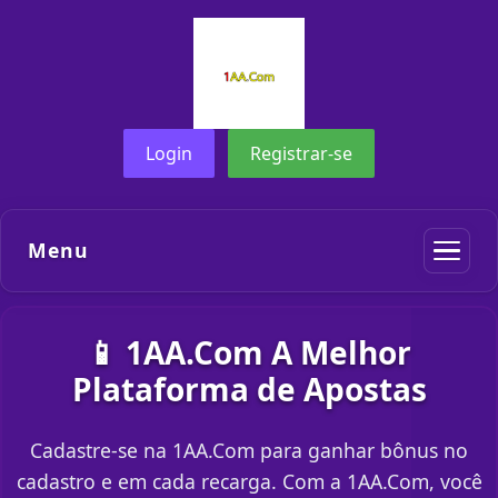
Login
Registrar-se
Menu
📱 1AA.Com A Melhor
Plataforma de Apostas
Cadastre-se na 1AA.Com para ganhar bônus no
cadastro e em cada recarga. Com a 1AA.Com, você