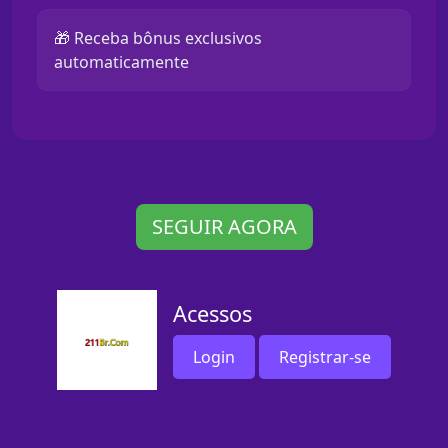
🎁 Receba bônus exclusivos
automaticamente
SEGUIR AGORA
Acessos
Login
Registrar-se