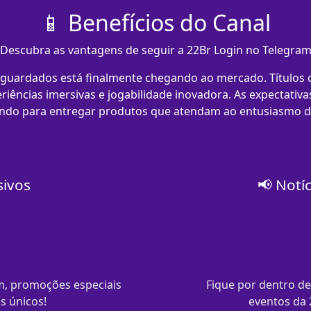
📱 Benefícios do Canal
Descubra as vantagens de seguir a 22Br Login no Telegra
guardados está finalmente chegando ao mercado. Títulos co
iências imersivas e jogabilidade inovadora. As expectativas
do para entregar produtos que atendam ao entusiasmo do
sivos
📢 Notí
m, promoções especiais
Fique por dentro d
s únicos!
eventos da 