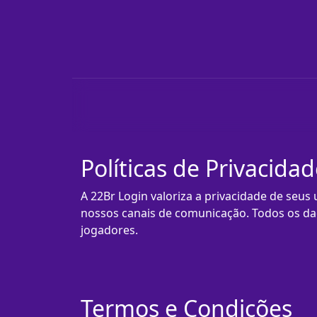
Políticas de Privacida
A 22Br Login valoriza a privacidade de seu
nossos canais de comunicação. Todos os dad
jogadores.
Termos e Condições