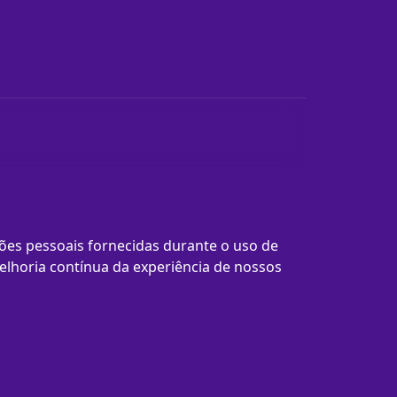
ões pessoais fornecidas durante o uso de
elhoria contínua da experiência de nossos