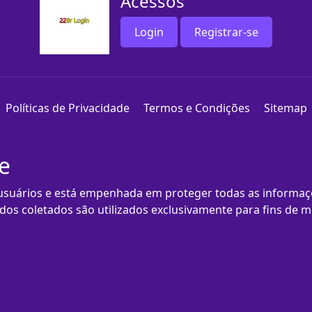
Acessos
Login
Registrar-se
Políticas de Privacidade
Termos e Condições
Sitemap
de
s usuários e está empenhada em proteger todas as informaç
os coletados são utilizados exclusivamente para fins de m