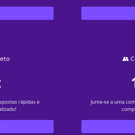
reto
👥 
t
espostas rápidas e
Junte-se a uma com
lizado!
compa
e