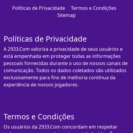
Políticas de Privacidade
Termos e Condições
Sitemap
Políticas de Privacidade
A 2933.Com valoriza a privacidade de seus usuários e
está empenhada em proteger todas as informações
pessoais fornecidas durante o uso de nossos canais de
comunicação. Todos os dados coletados são utilizados
exclusivamente para fins de melhoria contínua da
experiência de nossos jogadores.
Termos e Condições
Os usuários da 2933.Com concordam em respeitar