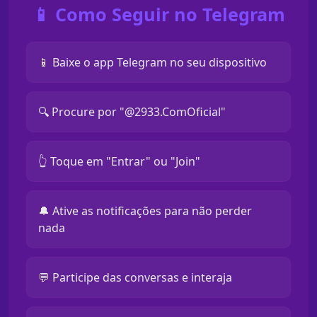
📱 Como Seguir no Telegram
📱 Baixe o app Telegram no seu dispositivo
🔍 Procure por "@2933.ComOficial"
👆 Toque em "Entrar" ou "Join"
🔔 Ative as notificações para não perder
nada
💬 Participe das conversas e interaja