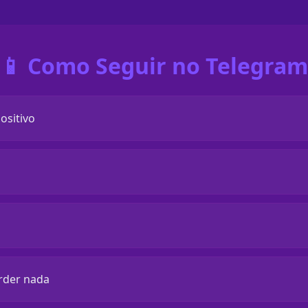
📱 Como Seguir no Telegram
ositivo
erder nada