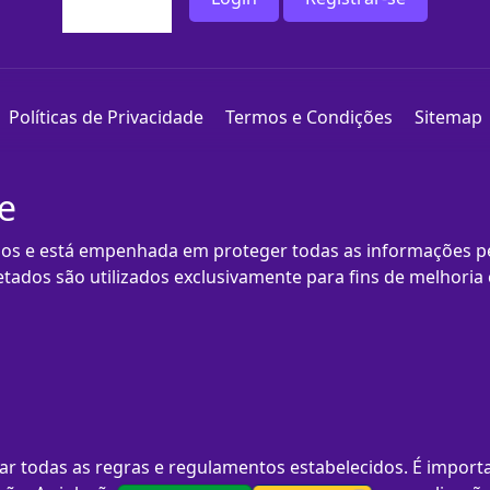
Políticas de Privacidade
Termos e Condições
Sitemap
de
rios e está empenhada em proteger todas as informações p
tados são utilizados exclusivamente para fins de melhoria
 todas as regras e regulamentos estabelecidos. É importa