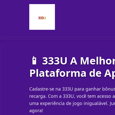
📱 333U A Melho
Plataforma de A
Cadastre-se na 333U para ganhar bônus
recarga. Com a 333U, você tem acesso a
uma experiência de jogo inigualável. J
agora!