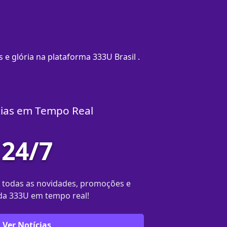
 e glória na plataforma 333U Brasil .
cias em Tempo Real
24/7
e todas as novidades, promoções e
da 333U em tempo real!
Ver Notícias