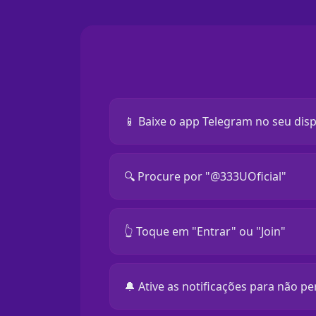
📱 Baixe o app Telegram no seu disp
🔍 Procure por "@333UOficial"
👆 Toque em "Entrar" ou "Join"
🔔 Ative as notificações para não p