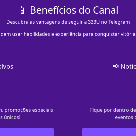
📱 Benefícios do Canal
Descubra as vantagens de seguir a 333U no Telegram
em usar habilidades e experiência para conquistar vitórias
sivos
📢 Notí
m, promoções especiais
Fique por dentro d
s únicos!
eventos 