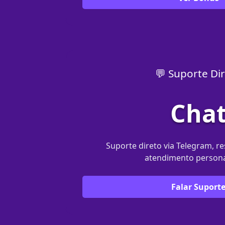
💬 Suporte Di
Cha
Suporte direto via Telegram, r
atendimento persona
Falar Suport