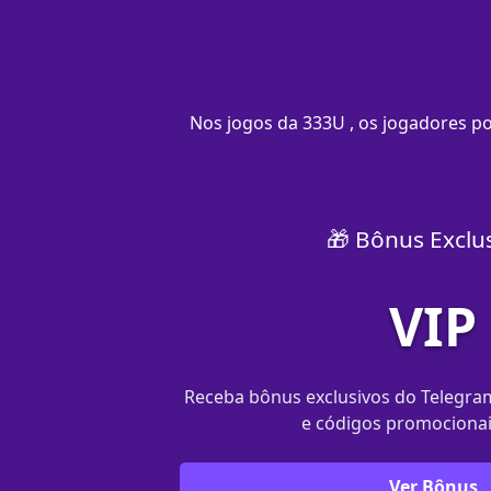
Nos jogos da 333U , os jogadores pod
🎁 Bônus Exclu
VIP
Receba bônus exclusivos do Telegra
e códigos promocionai
Ver Bônus