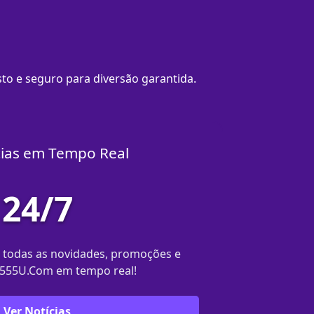
to e seguro para diversão garantida.
cias em Tempo Real
24/7
e todas as novidades, promoções e
 555U.Com em tempo real!
Ver Notícias