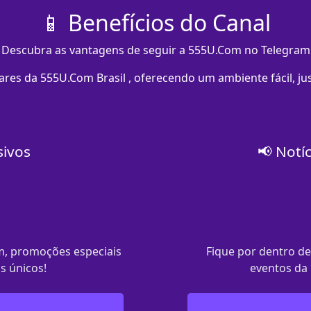
📱 Benefícios do Canal
Descubra as vantagens de seguir a 555U.Com no Telegram
es da 555U.Com Brasil , oferecendo um ambiente fácil, jus
sivos
📢 Notí
m, promoções especiais
Fique por dentro d
s únicos!
eventos da