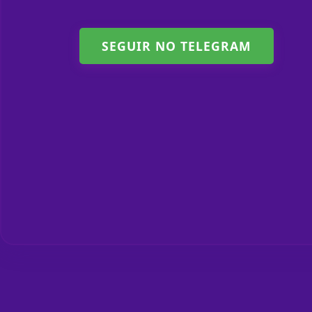
SEGUIR NO TELEGRAM