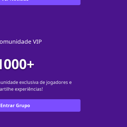
Comunidade VIP
1000+
unidade exclusiva de jogadores e
rtilhe experiências!
Entrar Grupo