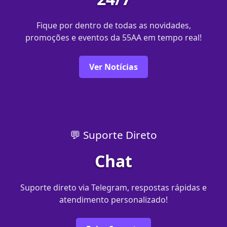
Fique por dentro de todas as novidades,
promoções e eventos da 55AA em tempo real!
Ver Notícias
💬 Suporte Direto
Chat
Suporte direto via Telegram, respostas rápidas e
atendimento personalizado!