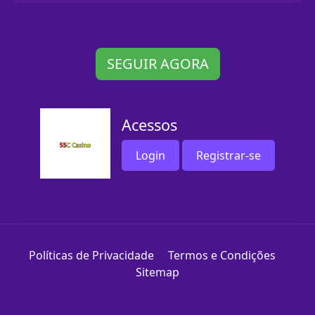
SEGUIR AGORA
Acessos
Login
Registrar-se
Políticas de Privacidade
Termos e Condições
Sitemap