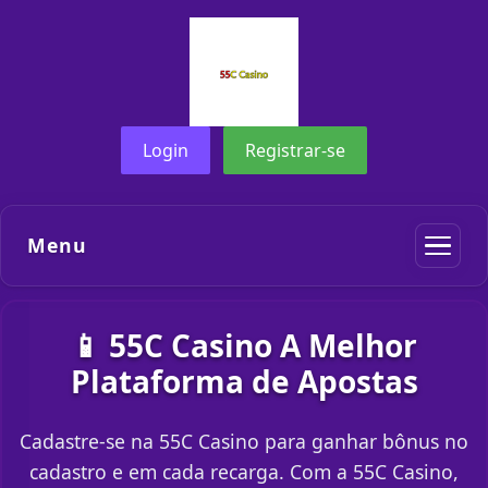
Login
Registrar-se
Menu
📱 55C Casino A Melhor
Plataforma de Apostas
Cadastre-se na 55C Casino para ganhar bônus no
cadastro e em cada recarga. Com a 55C Casino,