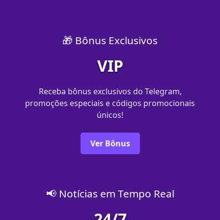
🎁 Bônus Exclusivos
VIP
Receba bônus exclusivos do Telegram,
promoções especiais e códigos promocionais
únicos!
Ver Bônus
📢 Notícias em Tempo Real
24/7