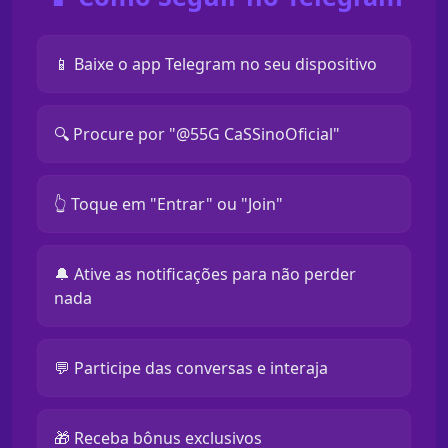
📱 Baixe o app Telegram no seu dispositivo
🔍 Procure por "@55G CaSSinoOficial"
👆 Toque em "Entrar" ou "Join"
🔔 Ative as notificações para não perder
nada
💬 Participe das conversas e interaja
🎁 Receba bônus exclusivos