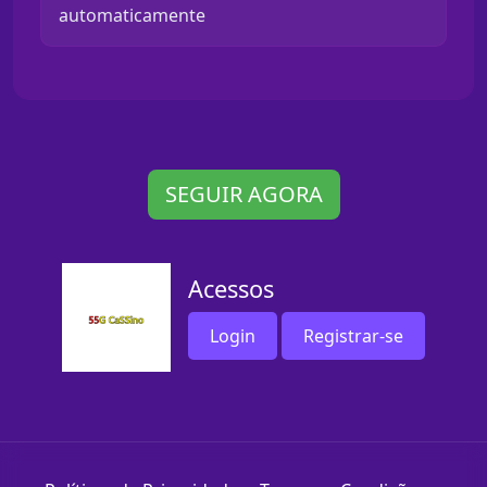
automaticamente
SEGUIR AGORA
Acessos
Login
Registrar-se