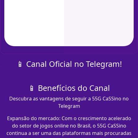
📱 Canal Oficial no Telegram!
📱 Benefícios do Canal
Descubra as vantagens de seguir a 55G CaSSino no
Telegram
Expansão do mercado: Com o crescimento acelerado
do setor de jogos online no Brasil, o 55G CaSSino
continua a ser uma das plataformas mais procuradas