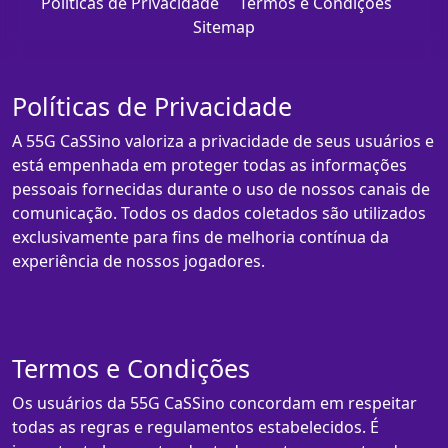
Políticas de Privacidade
Termos e Condições
Sitemap
Políticas de Privacidade
A 55G CaSSino valoriza a privacidade de seus usuários e
está empenhada em proteger todas as informações
pessoais fornecidas durante o uso de nossos canais de
comunicação. Todos os dados coletados são utilizados
exclusivamente para fins de melhoria contínua da
experiência de nossos jogadores.
Termos e Condições
Os usuários da 55G CaSSino concordam em respeitar
todas as regras e regulamentos estabelecidos. É