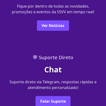
Fique por dentro de todas as novidades,
promoções e eventos da 55VV em tempo real!
Ver Notícias
💬 Suporte Direto
Chat
Suporte direto via Telegram, respostas rápidas e
atendimento personalizado!
Falar Suporte