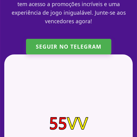
tem acesso a promoções incríveis e uma
experiência de jogo inigualável. Junte-se aos
vencedores agora!
SEGUIR NO TELEGRAM