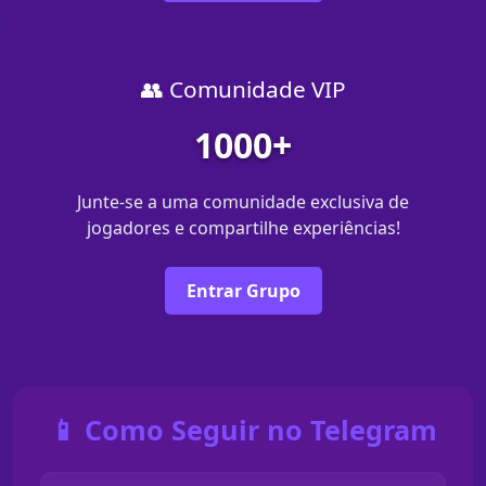
👥 Comunidade VIP
1000+
Junte-se a uma comunidade exclusiva de
jogadores e compartilhe experiências!
Entrar Grupo
📱 Como Seguir no Telegram