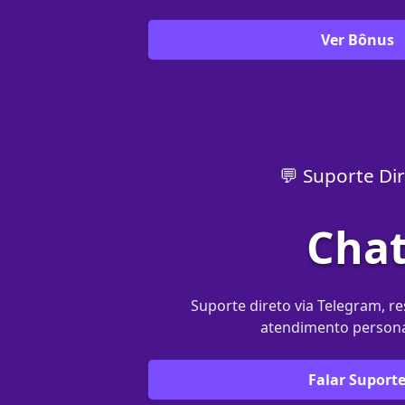
Ver Bônus
💬 Suporte Di
Cha
Suporte direto via Telegram, r
atendimento persona
Falar Suport