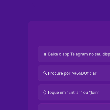
📱 Baixe o app Telegram no seu disp
🔍 Procure por "@56DOficial"
👆 Toque em "Entrar" ou "Join"