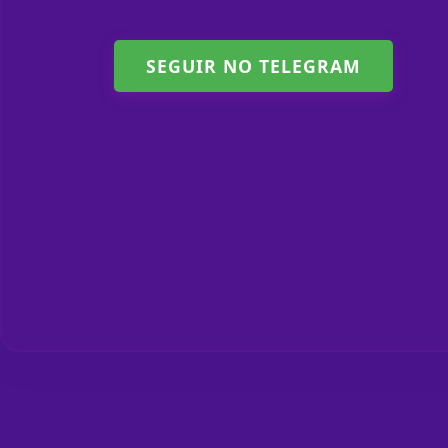
SEGUIR NO TELEGRAM