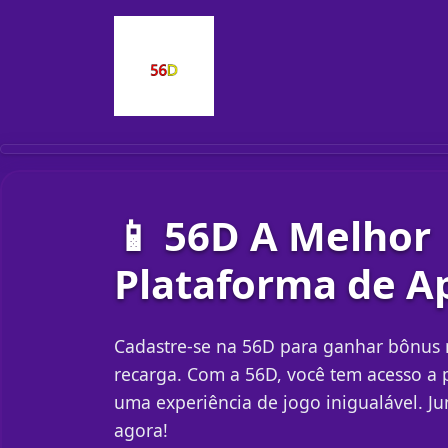
📱 56D A Melhor
Plataforma de A
Cadastre-se na 56D para ganhar bônus 
recarga. Com a 56D, você tem acesso a 
uma experiência de jogo inigualável. J
agora!