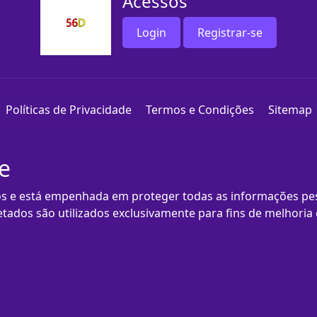
Acessos
Login
Registrar-se
Políticas de Privacidade
Termos e Condições
Sitemap
de
ios e está empenhada em proteger todas as informações pe
tados são utilizados exclusivamente para fins de melhoria