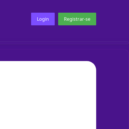
Login
Registrar-se