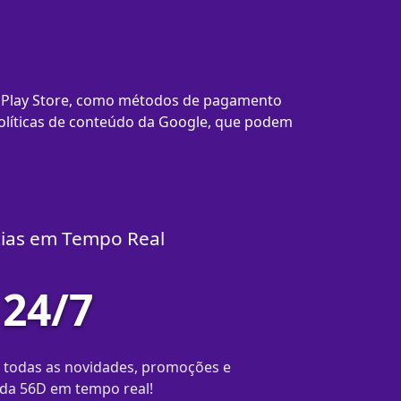
e Play Store, como métodos de pagamento
políticas de conteúdo da Google, que podem
cias em Tempo Real
24/7
e todas as novidades, promoções e
 da 56D em tempo real!