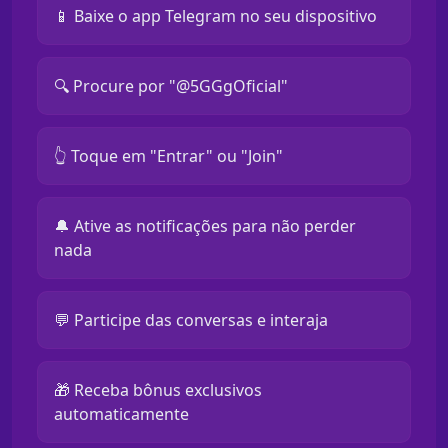
📱 Baixe o app Telegram no seu dispositivo
🔍 Procure por "@5GGgOficial"
👆 Toque em "Entrar" ou "Join"
🔔 Ative as notificações para não perder
nada
💬 Participe das conversas e interaja
🎁 Receba bônus exclusivos
automaticamente