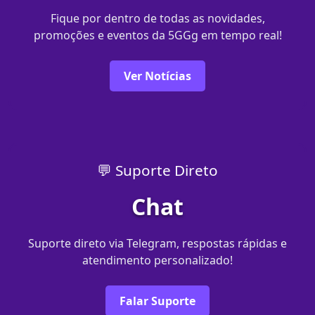
Fique por dentro de todas as novidades,
promoções e eventos da 5GGg em tempo real!
Ver Notícias
💬 Suporte Direto
Chat
Suporte direto via Telegram, respostas rápidas e
atendimento personalizado!
Falar Suporte