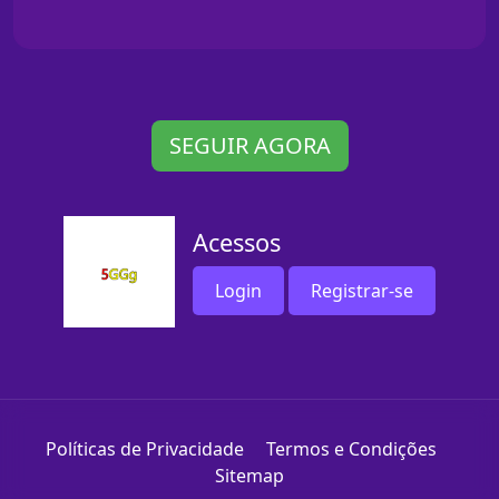
SEGUIR AGORA
Acessos
Login
Registrar-se
Políticas de Privacidade
Termos e Condições
Sitemap