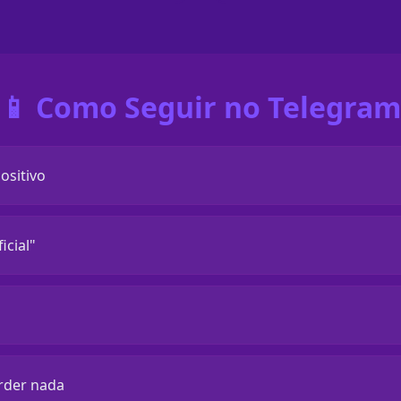
📱 Como Seguir no Telegram
ositivo
cial"
erder nada