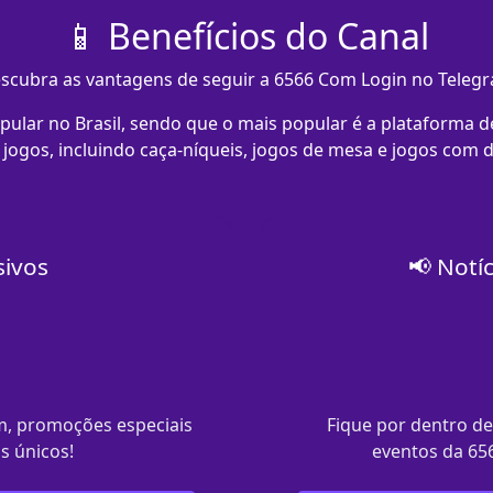
📱 Benefícios do Canal
scubra as vantagens de seguir a 6566 Com Login no Teleg
pular no Brasil, sendo que o mais popular é a plataforma d
jogos, incluindo caça-níqueis, jogos de mesa e jogos com d
sivos
📢 Notí
m, promoções especiais
Fique por dentro d
s únicos!
eventos da 65