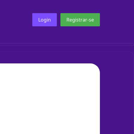
Login
Registrar-se