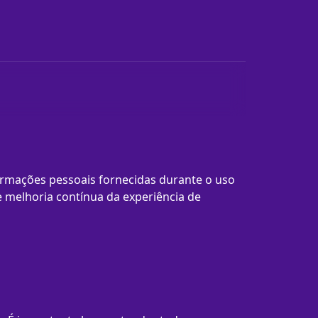
ormações pessoais fornecidas durante o uso
e melhoria contínua da experiência de