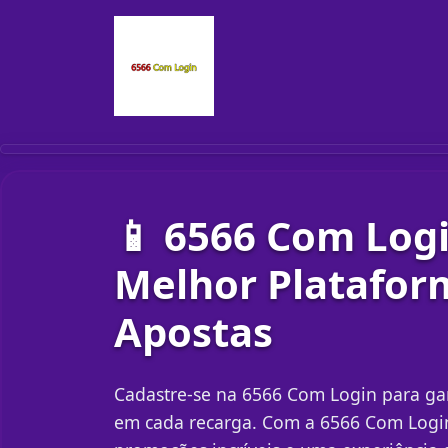
📱 6566 Com Log
Melhor Platafor
Apostas
Cadastre-se na 6566 Com Login para ga
em cada recarga. Com a 6566 Com Login