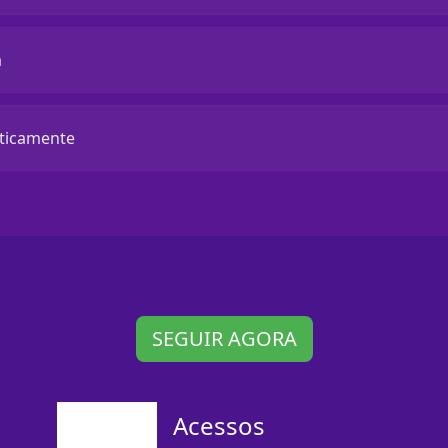
a
aticamente
SEGUIR AGORA
Acessos