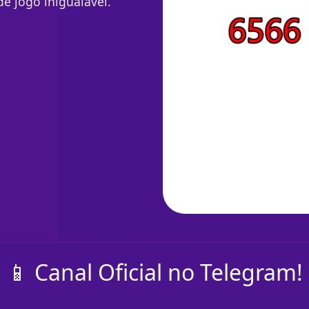
e jogo inigualável.
📱 Canal Oficial no Telegram!