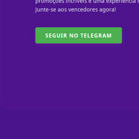
promoções incríveis e uma experiência d
Junte-se aos vencedores agora!
SEGUIR NO TELEGRAM