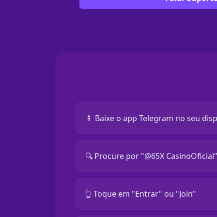
📱 Baixe o app Telegram no seu disp
🔍 Procure por "@65X CasinoOficial
👆 Toque em "Entrar" ou "Join"