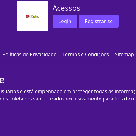
Acessos
Login
Registrar-se
Políticas de Privacidade
Termos e Condições
Sitemap
de
s usuários e está empenhada em proteger todas as informaç
os coletados são utilizados exclusivamente para fins de m