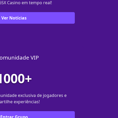
65X Casino em tempo real!
Ver Notícias
Comunidade VIP
1000+
unidade exclusiva de jogadores e
rtilhe experiências!
Entrar Grupo