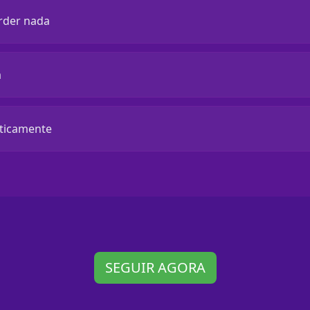
erder nada
a
aticamente
SEGUIR AGORA