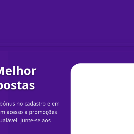
Melhor
postas
 bônus no cadastro e em
tem acesso a promoções
ualável. Junte-se aos