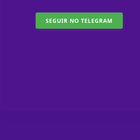
SEGUIR NO TELEGRAM