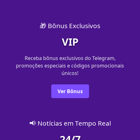
🎁 Bônus Exclusivos
VIP
Receba bônus exclusivos do Telegram,
promoções especiais e códigos promocionais
únicos!
Ver Bônus
📢 Notícias em Tempo Real
24/7