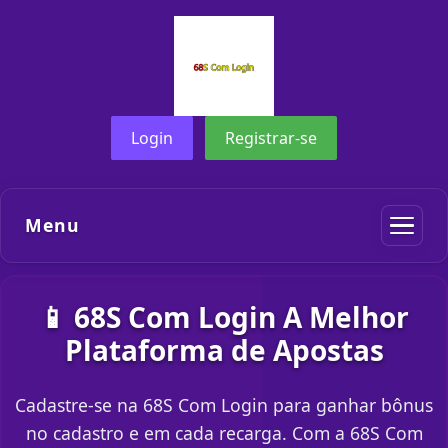
Login
Registrar-se
Menu
📱 68S Com Login A Melhor
Plataforma de Apostas
Cadastre-se na 68S Com Login para ganhar bônus
no cadastro e em cada recarga. Com a 68S Com