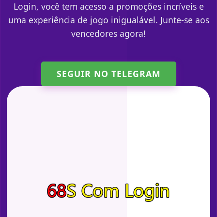
Login, você tem acesso a promoções incríveis e
uma experiência de jogo inigualável. Junte-se aos
vencedores agora!
SEGUIR NO TELEGRAM