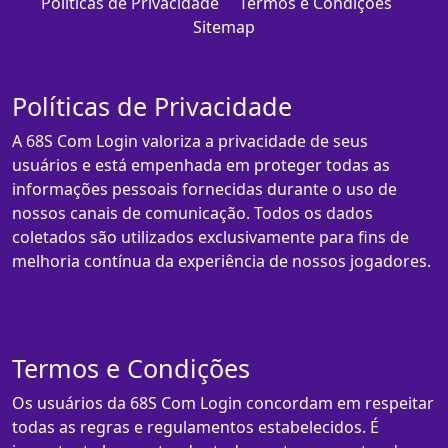
Políticas de Privacidade
Termos e Condições
Sitemap
Políticas de Privacidade
A 68S Com Login valoriza a privacidade de seus
usuários e está empenhada em proteger todas as
informações pessoais fornecidas durante o uso de
nossos canais de comunicação. Todos os dados
coletados são utilizados exclusivamente para fins de
melhoria contínua da experiência de nossos jogadores.
Termos e Condições
Os usuários da 68S Com Login concordam em respeitar
todas as regras e regulamentos estabelecidos. É