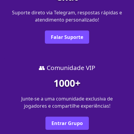
Suporte direto via Telegram, respostas rápidas e
atendimento personalizado!
Falar Suporte
👥 Comunidade VIP
1000+
Junte-se a uma comunidade exclusiva de
jogadores e compartilhe experiências!
Entrar Grupo