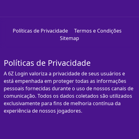
Políticas de Privacidade
Termos e Condições
Sitemap
Políticas de Privacidade
A 6Z Login valoriza a privacidade de seus usuários e
está empenhada em proteger todas as informações
pessoais fornecidas durante o uso de nossos canais de
comunicação. Todos os dados coletados são utilizados
exclusivamente para fins de melhoria contínua da
experiência de nossos jogadores.