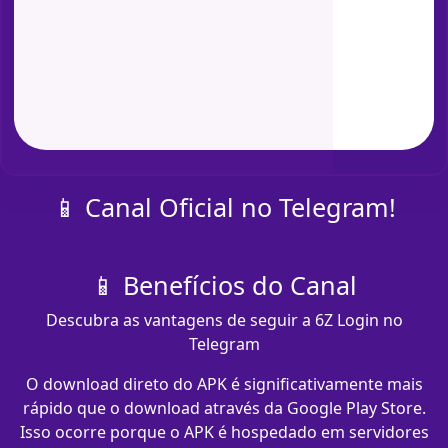
📱 Canal Oficial no Telegram!
📱 Benefícios do Canal
Descubra as vantagens de seguir a 6Z Login no
Telegram
O download direto do APK é significativamente mais
rápido que o download através da Google Play Store.
Isso ocorre porque o APK é hospedado em servidores