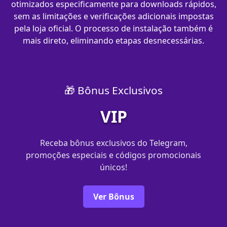
otimizados especificamente para downloads rápidos,
sem as limitações e verificações adicionais impostas
pela loja oficial. O processo de instalação também é
mais direto, eliminando etapas desnecessárias.
🎁 Bônus Exclusivos
VIP
Receba bônus exclusivos do Telegram,
promoções especiais e códigos promocionais
únicos!
Ver Bônus