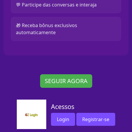
💬 Participe das conversas e interaja
🎁 Receba bônus exclusivos
automaticamente
SEGUIR AGORA
Acessos
Login
Registrar-se