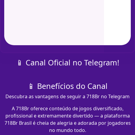
📱 Canal Oficial no Telegram!
📱 Benefícios do Canal
Descubra as vantagens de seguir a 718Br no Telegram
A 718Br oferece conteúdo de jogos diversificado,
profissional e extremamente divertido — a plataforma
718Br Brasil é cheia de alegria e adorada por jogadores
no mundo todo.