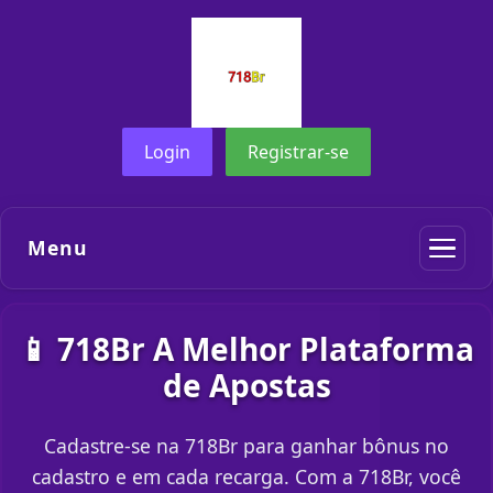
Login
Registrar-se
Menu
📱 718Br A Melhor Plataforma
de Apostas
Cadastre-se na 718Br para ganhar bônus no
cadastro e em cada recarga. Com a 718Br, você