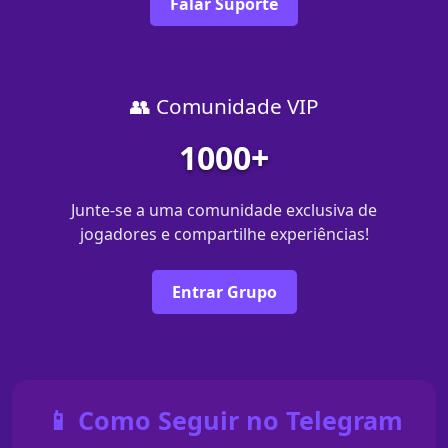
Falar Suporte
👥 Comunidade VIP
1000+
Junte-se a uma comunidade exclusiva de
jogadores e compartilhe experiências!
Entrar Grupo
📱 Como Seguir no Telegram