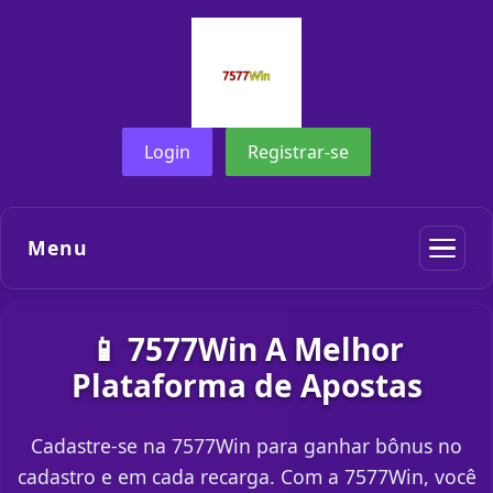
Login
Registrar-se
Menu
📱 7577Win A Melhor
Plataforma de Apostas
Cadastre-se na 7577Win para ganhar bônus no
cadastro e em cada recarga. Com a 7577Win, você