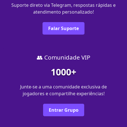
Suporte direto via Telegram, respostas rápidas e
atendimento personalizado!
Falar Suporte
👥 Comunidade VIP
1000+
Junte-se a uma comunidade exclusiva de
jogadores e compartilhe experiências!
Entrar Grupo