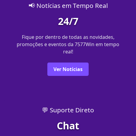
📢 Notícias em Tempo Real
24/7
Fique por dentro de todas as novidades,
promoções e eventos da 7577Win em tempo
real!
Ver Notícias
💬 Suporte Direto
Chat