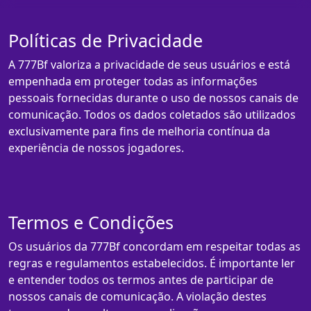
Políticas de Privacidade
A 777Bf valoriza a privacidade de seus usuários e está
empenhada em proteger todas as informações
pessoais fornecidas durante o uso de nossos canais de
comunicação. Todos os dados coletados são utilizados
exclusivamente para fins de melhoria contínua da
experiência de nossos jogadores.
Termos e Condições
Os usuários da 777Bf concordam em respeitar todas as
regras e regulamentos estabelecidos. É importante ler
e entender todos os termos antes de participar de
nossos canais de comunicação. A violação destes