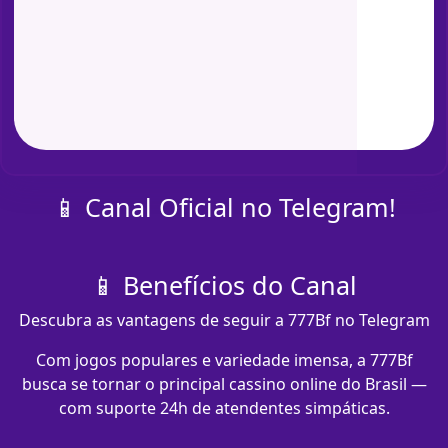
📱 Canal Oficial no Telegram!
📱 Benefícios do Canal
Descubra as vantagens de seguir a 777Bf no Telegram
Com jogos populares e variedade imensa, a 777Bf
busca se tornar o principal cassino online do Brasil —
com suporte 24h de atendentes simpáticas.