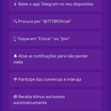
📱 Baixe o app Telegram no seu dispositivo
🔍 Procure por "@777BfOficial"
👆 Toque em "Entrar" ou "Join"
🔔 Ative as notificações para não perder
nada
💬 Participe das conversas e interaja
🎁 Receba bônus exclusivos
automaticamente