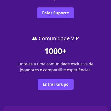
Falar Suporte
👥 Comunidade VIP
1000+
Junte-se a uma comunidade exclusiva de
jogadores e compartilhe experiências!
Entrar Grupo