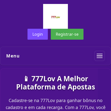
Login
Registrar-se
Menu
📱 777Lov A Melhor
Plataforma de Apostas
Cadastre-se na 777Lov para ganhar bônus no
cadastro e em cada recarga. Com a 777Lov, você