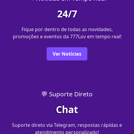
24/7
Fique por dentro de todas as novidades,
promoções e eventos da 777Lov em tempo real!
Ver Notícias
💬 Suporte Direto
Chat
Suporte direto via Telegram, respostas rápidas e
atendimento personalizado!