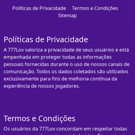
Políticas de Privacidade
Termos e Condições
Sitemap
Políticas de Privacidade
A 777Lov valoriza a privacidade de seus usuários e está
empenhada em proteger todas as informações
pessoais fornecidas durante o uso de nossos canais de
comunicação. Todos os dados coletados são utilizados
exclusivamente para fins de melhoria contínua da
experiência de nossos jogadores.
Termos e Condições
Os usuários da 777Lov concordam em respeitar todas