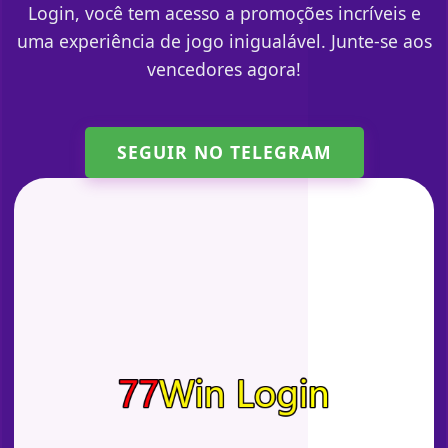
Login, você tem acesso a promoções incríveis e
uma experiência de jogo inigualável. Junte-se aos
vencedores agora!
SEGUIR NO TELEGRAM