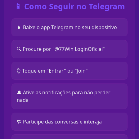
📱 Como Seguir no Telegram
📱 Baixe o app Telegram no seu dispositivo
🔍 Procure por "@77Win LoginOficial"
👆 Toque em "Entrar" ou "Join"
🔔 Ative as notificações para não perder
nada
💬 Participe das conversas e interaja