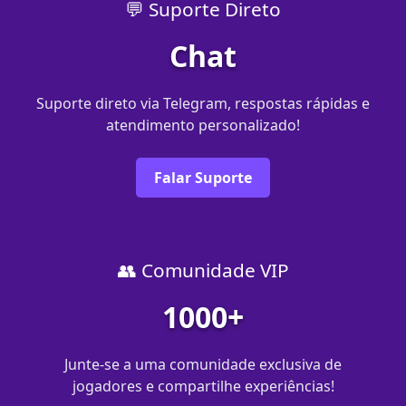
💬 Suporte Direto
Chat
Suporte direto via Telegram, respostas rápidas e
atendimento personalizado!
Falar Suporte
👥 Comunidade VIP
1000+
Junte-se a uma comunidade exclusiva de
jogadores e compartilhe experiências!