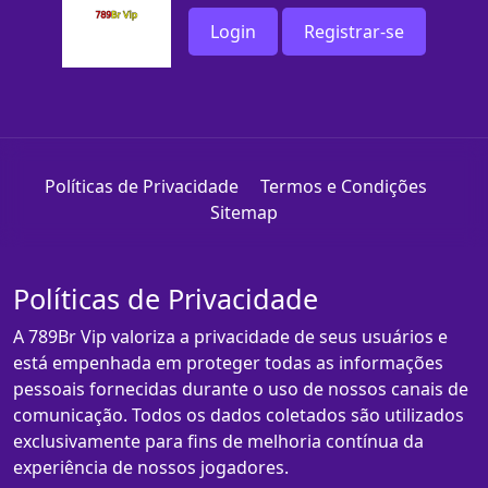
Login
Registrar-se
Políticas de Privacidade
Termos e Condições
Sitemap
Políticas de Privacidade
A 789Br Vip valoriza a privacidade de seus usuários e
está empenhada em proteger todas as informações
pessoais fornecidas durante o uso de nossos canais de
comunicação. Todos os dados coletados são utilizados
exclusivamente para fins de melhoria contínua da
experiência de nossos jogadores.