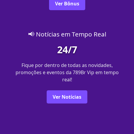
Ver Bônus
📢 Notícias em Tempo Real
24/7
Fique por dentro de todas as novidades,
promoções e eventos da 789Br Vip em tempo
real!
Ver Notícias