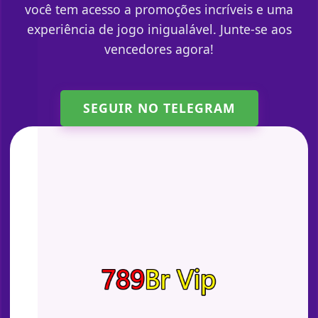
você tem acesso a promoções incríveis e uma
experiência de jogo inigualável. Junte-se aos
vencedores agora!
SEGUIR NO TELEGRAM