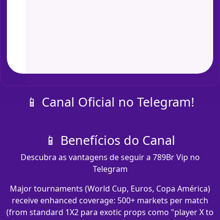
📱 Canal Oficial no Telegram!
📱 Benefícios do Canal
Descubra as vantagens de seguir a 789Br Vip no
Telegram
Major tournaments (World Cup, Euros, Copa América)
receive enhanced coverage: 500+ markets per match
(from standard 1X2 para exotic props como "player X to