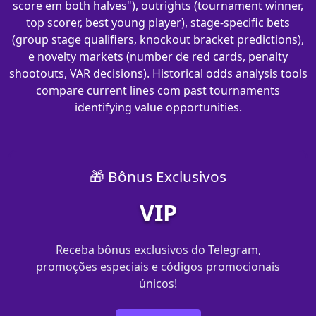
score em both halves"), outrights (tournament winner,
top scorer, best young player), stage-specific bets
(group stage qualifiers, knockout bracket predictions),
e novelty markets (number de red cards, penalty
shootouts, VAR decisions). Historical odds analysis tools
compare current lines com past tournaments
identifying value opportunities.
🎁 Bônus Exclusivos
VIP
Receba bônus exclusivos do Telegram,
promoções especiais e códigos promocionais
únicos!