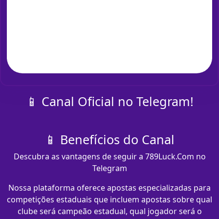
📱 Canal Oficial no Telegram!
📱 Benefícios do Canal
Descubra as vantagens de seguir a 789Luck.Com no
Telegram
Nossa plataforma oferece apostas especializadas para
competições estaduais que incluem apostas sobre qual
clube será campeão estadual, qual jogador será o