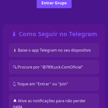
Entrar Grupo
📱 Como Seguir no Telegram
📱 Baixe o app Telegram no seu dispositivo
🔍 Procure por "@789Luck.ComOficial"
👆 Toque em "Entrar" ou "Join"
🔔 Ative as notificações para não perder
nada