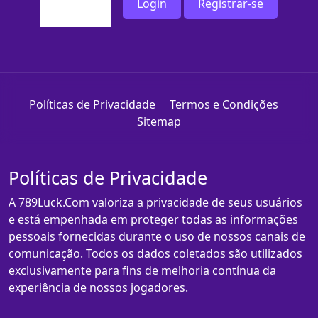
Login
Registrar-se
Políticas de Privacidade
Termos e Condições
Sitemap
Políticas de Privacidade
A 789Luck.Com valoriza a privacidade de seus usuários
e está empenhada em proteger todas as informações
pessoais fornecidas durante o uso de nossos canais de
comunicação. Todos os dados coletados são utilizados
exclusivamente para fins de melhoria contínua da
experiência de nossos jogadores.