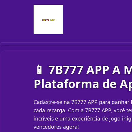
📱 7B777 APP A 
Plataforma de A
Cadastre-se na 7B777 APP para ganhar 
cada recarga. Com a 7B777 APP, você t
incríveis e uma experiência de jogo inig
vencedores agora!