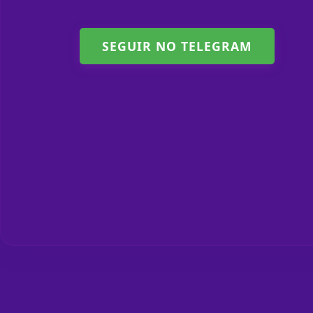
SEGUIR NO TELEGRAM