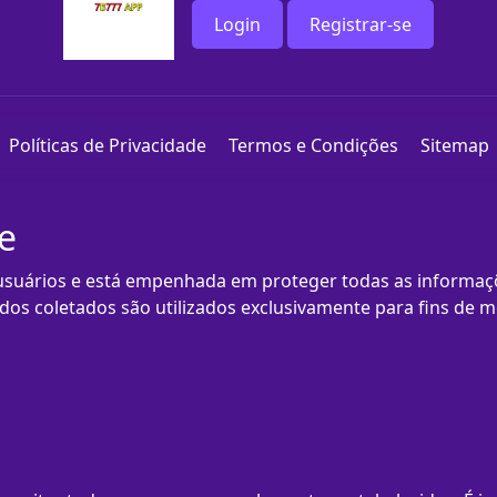
Login
Registrar-se
Políticas de Privacidade
Termos e Condições
Sitemap
de
 usuários e está empenhada em proteger todas as informaç
os coletados são utilizados exclusivamente para fins de m