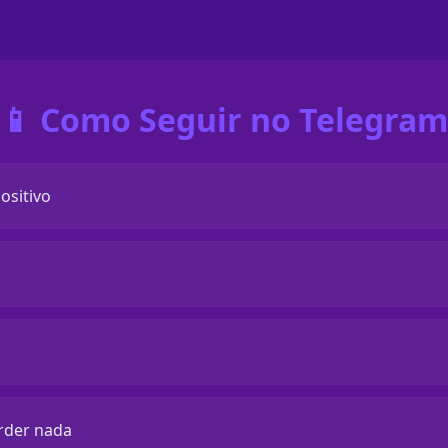
📱 Como Seguir no Telegram
ositivo
erder nada