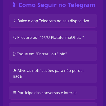
📱 Como Seguir no Telegram
📱 Baixe o app Telegram no seu dispositivo
🔍 Procure por "@7U PlataformaOficial"
👆 Toque em "Entrar" ou "Join"
🔔 Ative as notificações para não perder
nada
💬 Participe das conversas e interaja