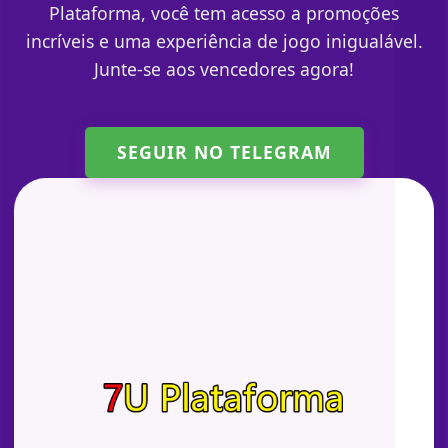
Plataforma, você tem acesso a promoções
incríveis e uma experiência de jogo inigualável.
Junte-se aos vencedores agora!
SEGUIR NO TELEGRAM