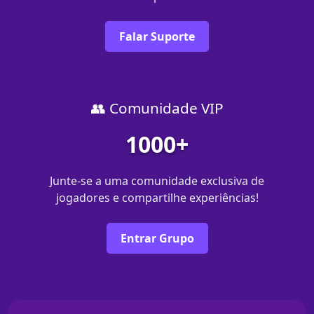
Falar Suporte
👥 Comunidade VIP
1000+
Junte-se a uma comunidade exclusiva de
jogadores e compartilhe experiências!
Entrar Grupo