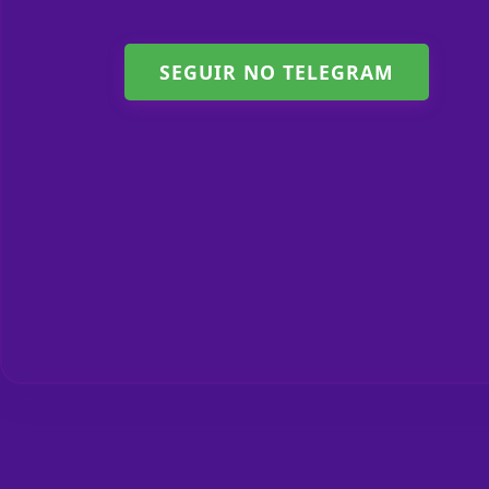
SEGUIR NO TELEGRAM