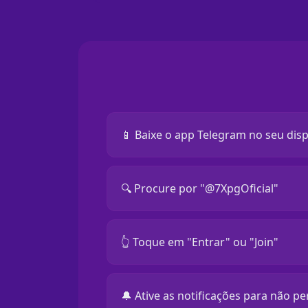
📱 Baixe o app Telegram no seu disp
🔍 Procure por "@7XpgOficial"
👆 Toque em "Entrar" ou "Join"
🔔 Ative as notificações para não p