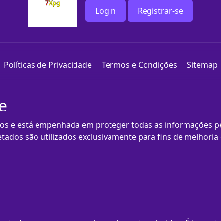
Login
Registrar-se
Políticas de Privacidade
Termos e Condições
Sitemap
de
rios e está empenhada em proteger todas as informações p
tados são utilizados exclusivamente para fins de melhoria