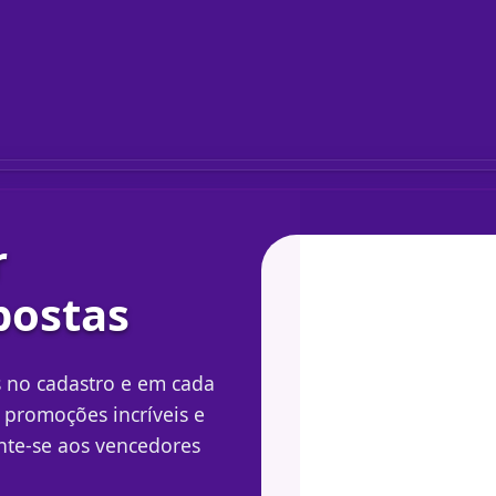
r
postas
 no cadastro e em cada
 promoções incríveis e
unte-se aos vencedores