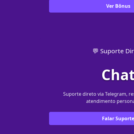
Ver Bônus
💬 Suporte Di
Cha
Suporte direto via Telegram, r
atendimento persona
Falar Suport