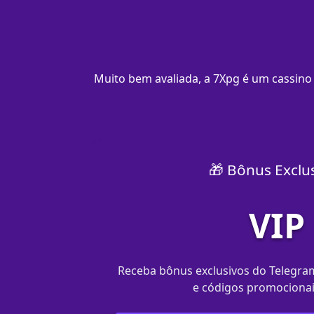
Muito bem avaliada, a 7Xpg é um cassino 
🎁 Bônus Exclu
VIP
Receba bônus exclusivos do Telegra
e códigos promocionai