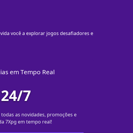
vida você a explorar jogos desafiadores e
cias em Tempo Real
24/7
e todas as novidades, promoções e
da 7Xpg em tempo real!