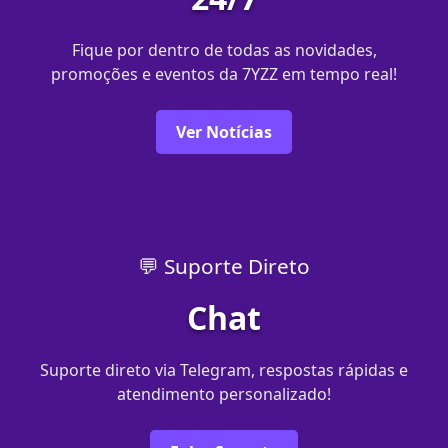
Fique por dentro de todas as novidades,
promoções e eventos da 7YZZ em tempo real!
Ver Notícias
💬 Suporte Direto
Chat
Suporte direto via Telegram, respostas rápidas e
atendimento personalizado!