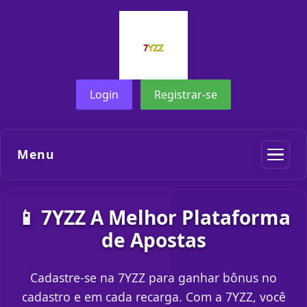
Login
Registrar-se
Menu
📱 7YZZ A Melhor Plataforma
de Apostas
Cadastre-se na 7YZZ para ganhar bônus no
cadastro e em cada recarga. Com a 7YZZ, você