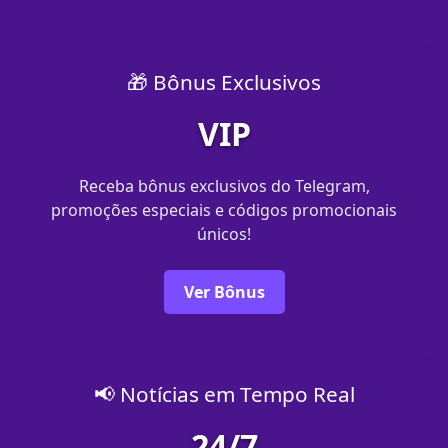
🎁 Bônus Exclusivos
VIP
Receba bônus exclusivos do Telegram,
promoções especiais e códigos promocionais
únicos!
Ver Bônus
📢 Notícias em Tempo Real
24/7