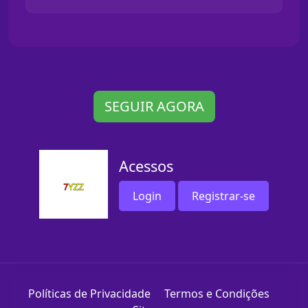
SEGUIR AGORA
Acessos
Login
Registrar-se
Políticas de Privacidade
Termos e Condições