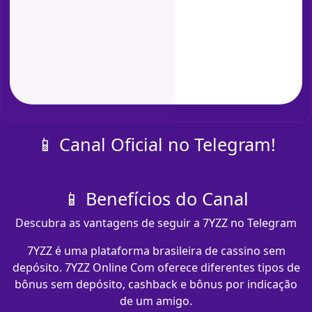
📱 Canal Oficial no Telegram!
📱 Benefícios do Canal
Descubra as vantagens de seguir a 7YZZ no Telegram
7YZZ é uma plataforma brasileira de cassino sem
depósito. 7YZZ Online Com oferece diferentes tipos de
bônus sem depósito, cashback e bônus por indicação
de um amigo.