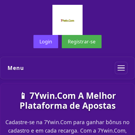
Login
Registrar-se
Menu
📱 7Ywin.Com A Melhor
Plataforma de Apostas
Cadastre-se na 7Ywin.Com para ganhar bônus no
cadastro e em cada recarga. Com a 7Ywin.Com,