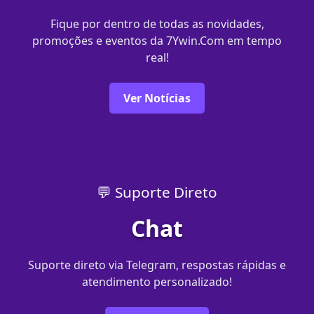
Fique por dentro de todas as novidades,
promoções e eventos da 7Ywin.Com em tempo
real!
Ver Notícias
💬 Suporte Direto
Chat
Suporte direto via Telegram, respostas rápidas e
atendimento personalizado!