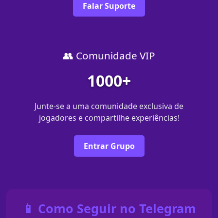
Falar Suporte
👥 Comunidade VIP
1000+
Junte-se a uma comunidade exclusiva de
jogadores e compartilhe experiências!
Entrar Grupo
📱 Como Seguir no Telegram