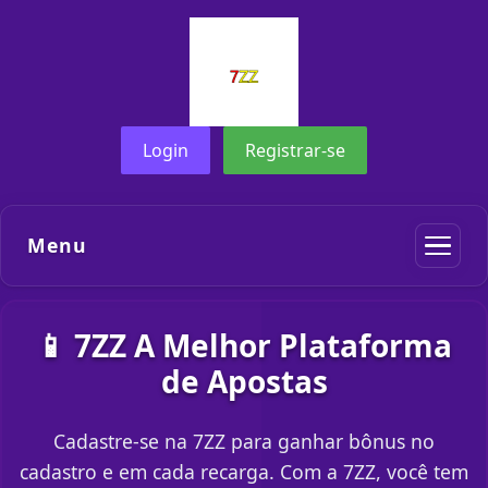
Login
Registrar-se
Menu
📱 7ZZ A Melhor Plataforma
de Apostas
Cadastre-se na 7ZZ para ganhar bônus no
cadastro e em cada recarga. Com a 7ZZ, você tem