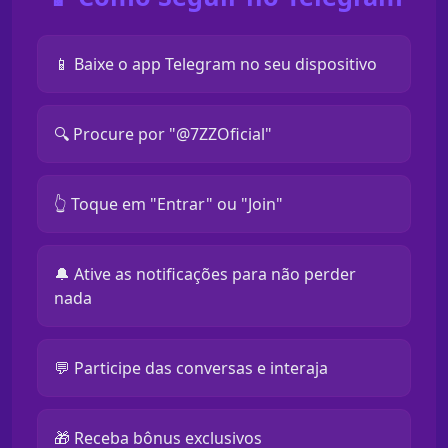
📱 Baixe o app Telegram no seu dispositivo
🔍 Procure por "@7ZZOficial"
👆 Toque em "Entrar" ou "Join"
🔔 Ative as notificações para não perder
nada
💬 Participe das conversas e interaja
🎁 Receba bônus exclusivos