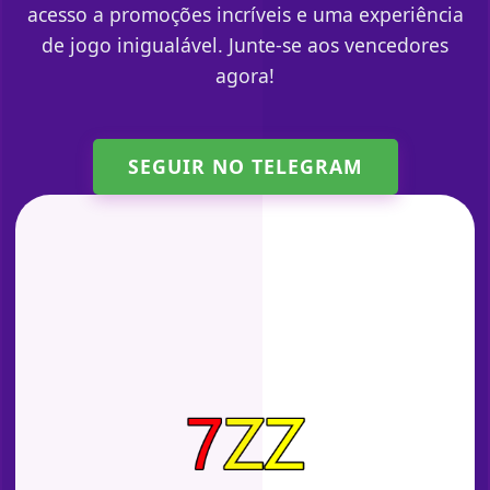
acesso a promoções incríveis e uma experiência
de jogo inigualável. Junte-se aos vencedores
agora!
SEGUIR NO TELEGRAM